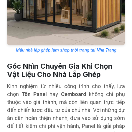
Mẫu nhà lắp ghép làm shop thời trang tại Nha Trang
Góc Nhìn Chuyên Gia Khi Chọn
Vật Liệu Cho Nhà Lắp Ghép
Kinh nghiệm từ nhiều công trình cho thấy, lựa
chọn
Tôn Panel
hay
Cemboard
không chỉ phụ
thuộc vào giá thành, mà còn liên quan trực tiếp
đến chiến lược đầu tư của chủ nhà. Với những dự
án cần hoàn thiện nhanh, đưa vào sử dụng sớm
để tiết kiệm chi phí vận hành, Panel là giải pháp