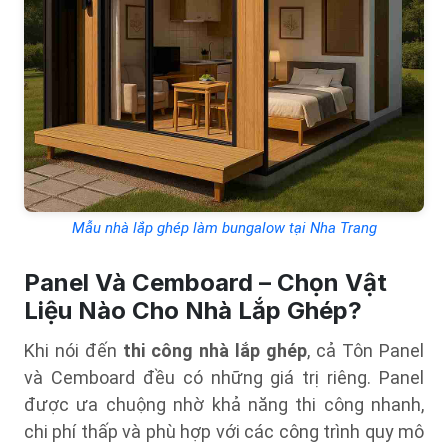
Mẫu nhà lắp ghép làm bungalow tại Nha Trang
Panel Và Cemboard – Chọn Vật
Liệu Nào Cho Nhà Lắp Ghép?
Khi nói đến
thi công nhà lắp ghép
, cả Tôn Panel
và Cemboard đều có những giá trị riêng. Panel
được ưa chuộng nhờ khả năng thi công nhanh,
chi phí thấp và phù hợp với các công trình quy mô