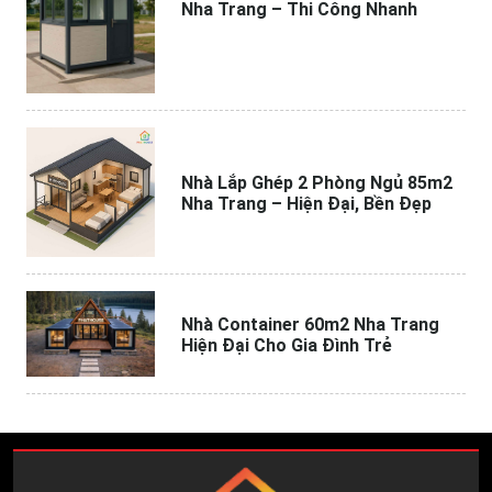
Nha Trang – Thi Công Nhanh
Nhà Lắp Ghép 2 Phòng Ngủ 85m2
Nha Trang – Hiện Đại, Bền Đẹp
Nhà Container 60m2 Nha Trang
Hiện Đại Cho Gia Đình Trẻ