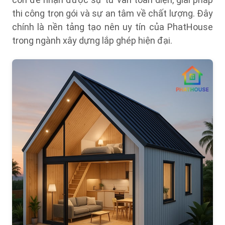
thi công trọn gói và sự an tâm về chất lượng. Đây
chính là nền tảng tạo nên uy tín của PhatHouse
trong ngành xây dựng lắp ghép hiện đại.