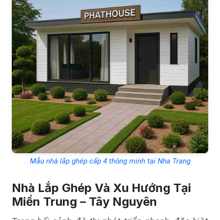
Mẫu nhà lắp ghép cấp 4 thông minh tại Nha Trang
Nhà Lắp Ghép Và Xu Hướng Tại
Miền Trung – Tây Nguyên