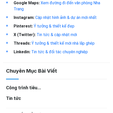
Google Maps:
Xem đường đi đến văn phòng Nha
Trang
Instagram:
Cập nhật hình ảnh & dự án mới nhất
Pinterest:
Ý tưởng & thiết kế đẹp
X (Twitter):
Tin tức & cập nhật mới
Threads:
Ý tưởng & thiết kế mới nhà lắp ghép
Linkedin:
Tin tức & đối tác chuyên nghiệp
Chuyên Mục Bài Viết
Công trình tiêu...
Tin tức