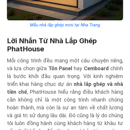
Mẫu nhà lắp ghép mini tại Nha Trang
Lời Nhắn Từ Nhà Lắp Ghép
PhatHouse
Mỗi công trình đều mang một câu chuyện riêng,
và lựa chọn giữa
Tôn Panel
hay
Cemboard
chính
là bước khởi đầu quan trọng. Với kinh nghiệm
triển khai hàng chục dự án
nhà lắp ghép và nhà
tiền chế
, PhatHouse hiểu rằng điều khách hàng
cần không chỉ là một công trình nhanh chóng
hoàn thành, mà còn là sự an tâm về chất lượng
và giá trị sử dụng lâu dài. Đó cũng là lý do chúng
tôi luôn đồng hành cùng khách hàng từ khâu tư