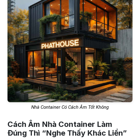
Nhà Container Có Cách Âm Tốt Không
Cách Âm Nhà Container Làm
Đúng Thì “Nghe Thấy Khác Liền”