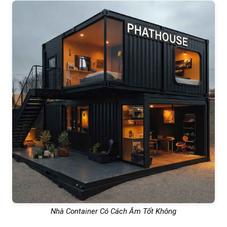
Nhà Container Có Cách Âm Tốt Không