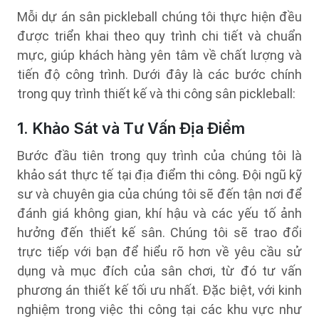
Mỗi dự án sân pickleball chúng tôi thực hiện đều
được triển khai theo quy trình chi tiết và chuẩn
mực, giúp khách hàng yên tâm về chất lượng và
tiến độ công trình. Dưới đây là các bước chính
trong quy trình thiết kế và thi công sân pickleball:
1. Khảo Sát và Tư Vấn Địa Điểm
Bước đầu tiên trong quy trình của chúng tôi là
khảo sát thực tế tại địa điểm thi công. Đội ngũ kỹ
sư và chuyên gia của chúng tôi sẽ đến tận nơi để
đánh giá không gian, khí hậu và các yếu tố ảnh
hưởng đến thiết kế sân. Chúng tôi sẽ trao đổi
trực tiếp với bạn để hiểu rõ hơn về yêu cầu sử
dụng và mục đích của sân chơi, từ đó tư vấn
phương án thiết kế tối ưu nhất. Đặc biệt, với kinh
nghiệm trong việc thi công tại các khu vực như