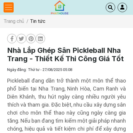
Trang chủ
Tin tức
Nhà Lắp Ghép Sân Pickleball Nha
Trang - Thiết Kế Thi Công Giá Tốt
Ngày đăng:
Thứ tư - 27/08/2025 05:08
Pickleball đang dần trở thành một môn thể thao
phổ biến tại Nha Trang, Ninh Hòa, Cam Ranh và
Diên Khánh, thu hút ngày càng nhiều người yêu
thích và tham gia. Đặc biệt, nhu cầu xây dựng sân
chơi cho môn thể thao này cũng ngày càng gia
tăng. Nếu bạn đang tìm kiếm một giải pháp nhanh
chóng, hiệu quả và tiết kiệm chi phí để xây dựng