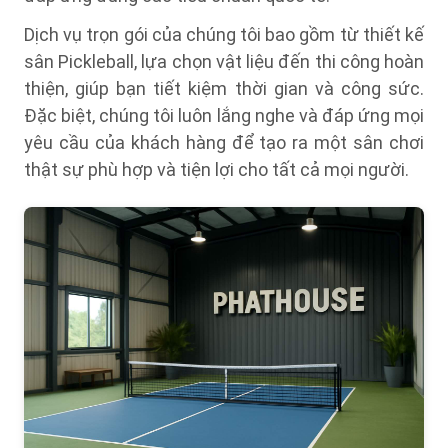
Dịch vụ trọn gói của chúng tôi bao gồm từ thiết kế
sân Pickleball, lựa chọn vật liệu đến thi công hoàn
thiện, giúp bạn tiết kiệm thời gian và công sức.
Đặc biệt, chúng tôi luôn lắng nghe và đáp ứng mọi
yêu cầu của khách hàng để tạo ra một sân chơi
thật sự phù hợp và tiện lợi cho tất cả mọi người.