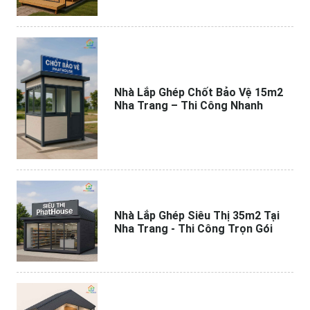
Nhà Lắp Ghép Chốt Bảo Vệ 15m2
Nha Trang – Thi Công Nhanh
Nhà Lắp Ghép Siêu Thị 35m2 Tại
Nha Trang - Thi Công Trọn Gói