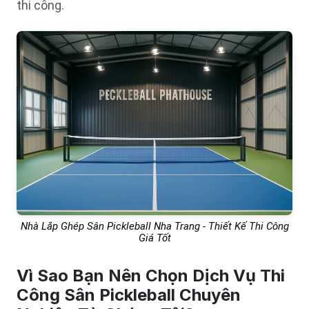
thi công.
Nhà Lắp Ghép Sân Pickleball Nha Trang - Thiết Kế Thi Công
Giá Tốt
Vì Sao Bạn Nên Chọn Dịch Vụ Thi
Công Sân Pickleball Chuyên