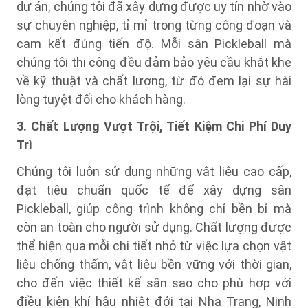
dự án, chúng tôi đã xây dựng được uy tín nhờ vào
sự chuyên nghiệp, tỉ mỉ trong từng công đoạn và
cam kết đúng tiến độ. Mỗi sân Pickleball mà
chúng tôi thi công đều đảm bảo yêu cầu khắt khe
về kỹ thuật và chất lượng, từ đó đem lại sự hài
lòng tuyệt đối cho khách hàng.
3. Chất Lượng Vượt Trội, Tiết Kiệm Chi Phí Duy
Trì
Chúng tôi luôn sử dụng những vật liệu cao cấp,
đạt tiêu chuẩn quốc tế để xây dựng sân
Pickleball, giúp công trình không chỉ bền bỉ mà
còn an toàn cho người sử dụng. Chất lượng được
thể hiện qua mỗi chi tiết nhỏ từ việc lựa chọn vật
liệu chống thấm, vật liệu bền vững với thời gian,
cho đến việc thiết kế sân sao cho phù hợp với
điều kiện khí hậu nhiệt đới tại Nha Trang, Ninh