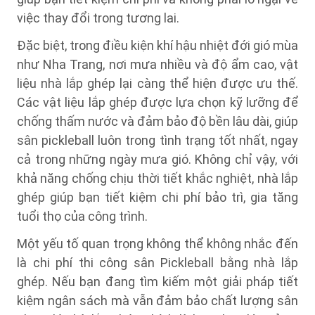
việc thay đổi trong tương lai.
Đặc biệt, trong điều kiện khí hậu nhiệt đới gió mùa
như Nha Trang, nơi mưa nhiều và độ ẩm cao, vật
liệu nhà lắp ghép lại càng thể hiện được ưu thế.
Các vật liệu lắp ghép được lựa chọn kỹ lưỡng để
chống thấm nước và đảm bảo độ bền lâu dài, giúp
sân pickleball luôn trong tình trạng tốt nhất, ngay
cả trong những ngày mưa gió. Không chỉ vậy, với
khả năng chống chịu thời tiết khắc nghiệt, nhà lắp
ghép giúp bạn tiết kiệm chi phí bảo trì, gia tăng
tuổi thọ của công trình.
Một yếu tố quan trọng không thể không nhắc đến
là chi phí thi công sân Pickleball bằng nhà lắp
ghép. Nếu bạn đang tìm kiếm một giải pháp tiết
kiệm ngân sách mà vẫn đảm bảo chất lượng sân