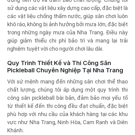
sử dụng các vật liệu xây dựng cao cấp, đặc biệt là
các vật liệu chống thấm nước, giúp sân chơi luôn
khô ráo, không bị ảnh hưởng bởi mưa lớn, đặc biệt
trong những ngày mưa của Nha Trang. Điều này
giúp giảm thiểu chi phí bảo trì và mang lại trải
nghiệm tuyệt vời cho người chơi lâu dài.
Quy Trình Thiết Kế và Thi Công Sân
Pickleball Chuyên Nghiệp Tại Nha Trang
Với sứ mệnh mang đến những sân chơi thể thao
chất lượng, chúng tôi áp dụng một quy trình thi
công sân pickleball bài bản, đảm bảo mọi yếu tố
từ thiết kế đến thi công đều đạt chuẩn, đặc biệt
phù hợp với nhu cầu của khách hàng tại các khu
vực như Nha Trang, Ninh Hòa, Cam Ranh và Diên
Khánh.