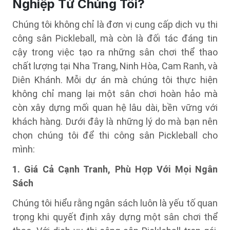
Nghiệp Từ Chúng Tôi?
Chúng tôi không chỉ là đơn vị cung cấp dịch vụ thi
công sân Pickleball, mà còn là đối tác đáng tin
cậy trong việc tạo ra những sân chơi thể thao
chất lượng tại Nha Trang, Ninh Hòa, Cam Ranh, và
Diên Khánh. Mỗi dự án mà chúng tôi thực hiện
không chỉ mang lại một sân chơi hoàn hảo mà
còn xây dựng mối quan hệ lâu dài, bền vững với
khách hàng. Dưới đây là những lý do mà bạn nên
chọn chúng tôi để thi công sân Pickleball cho
mình:
1. Giá Cả Cạnh Tranh, Phù Hợp Với Mọi Ngân
Sách
Chúng tôi hiểu rằng ngân sách luôn là yếu tố quan
trọng khi quyết định xây dựng một sân chơi thể