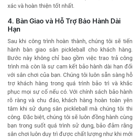
xác và hoàn thiện tốt nhất.
4. Bàn Giao và Hỗ Trợ Bảo Hành Dài
Hạn
Sau khi công trình hoàn thành, chúng tôi sẽ tiến
hành bàn giao sân pickleball cho khách hàng.
Bước này không chỉ bao gồm việc trao trả công
trình mà còn là sự cam kết bảo hành dài hạn đối
với sân chơi của bạn. Chúng tôi luôn sẵn sàng hỗ
trợ khách hàng trong quá trình bảo trì và khắc
phục mọi sự cố nếu có. Với chính sách bảo hành
rõ ràng và chu đáo, khách hàng hoàn toàn yên
tâm khi sử dụng sân pickleball mà chúng tôi thi
công. Đặc biệt, chúng tôi sẽ luôn đồng hành cùng
bạn trong suốt quá trình sử dụng, bảo đảm rằng
sân chơi luôn duy trì được chất lượng như khi mới