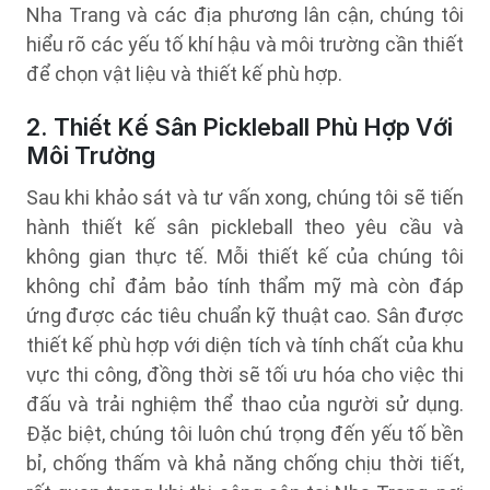
Nha Trang và các địa phương lân cận, chúng tôi
hiểu rõ các yếu tố khí hậu và môi trường cần thiết
để chọn vật liệu và thiết kế phù hợp.
2. Thiết Kế Sân Pickleball Phù Hợp Với
Môi Trường
Sau khi khảo sát và tư vấn xong, chúng tôi sẽ tiến
hành thiết kế sân pickleball theo yêu cầu và
không gian thực tế. Mỗi thiết kế của chúng tôi
không chỉ đảm bảo tính thẩm mỹ mà còn đáp
ứng được các tiêu chuẩn kỹ thuật cao. Sân được
thiết kế phù hợp với diện tích và tính chất của khu
vực thi công, đồng thời sẽ tối ưu hóa cho việc thi
đấu và trải nghiệm thể thao của người sử dụng.
Đặc biệt, chúng tôi luôn chú trọng đến yếu tố bền
bỉ, chống thấm và khả năng chống chịu thời tiết,