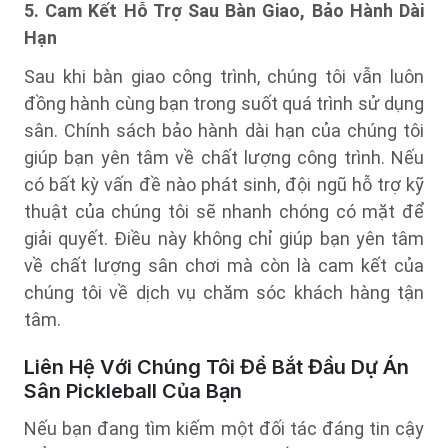
5. Cam Kết Hỗ Trợ Sau Bàn Giao, Bảo Hành Dài
Hạn
Sau khi bàn giao công trình, chúng tôi vẫn luôn
đồng hành cùng bạn trong suốt quá trình sử dụng
sân. Chính sách bảo hành dài hạn của chúng tôi
giúp bạn yên tâm về chất lượng công trình. Nếu
có bất kỳ vấn đề nào phát sinh, đội ngũ hỗ trợ kỹ
thuật của chúng tôi sẽ nhanh chóng có mặt để
giải quyết. Điều này không chỉ giúp bạn yên tâm
về chất lượng sân chơi mà còn là cam kết của
chúng tôi về dịch vụ chăm sóc khách hàng tận
tâm.
Liên Hệ Với Chúng Tôi Để Bắt Đầu Dự Án
Sân Pickleball Của Bạn
Nếu bạn đang tìm kiếm một đối tác đáng tin cậy