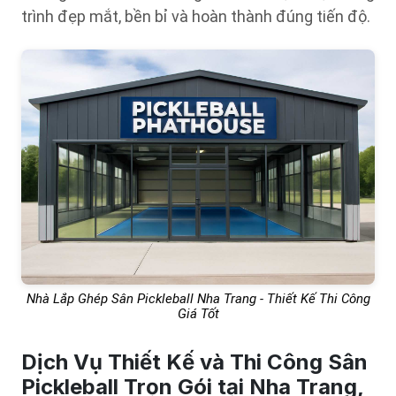
trình đẹp mắt, bền bỉ và hoàn thành đúng tiến độ.
Nhà Lắp Ghép Sân Pickleball Nha Trang - Thiết Kế Thi Công
Giá Tốt
Dịch Vụ Thiết Kế và Thi Công Sân
Pickleball Trọn Gói tại Nha Trang,