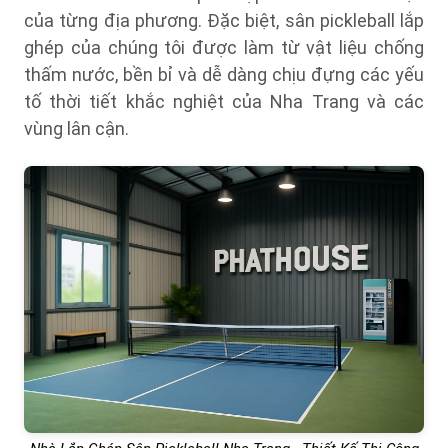
của từng địa phương. Đặc biệt, sân pickleball lắp
ghép của chúng tôi được làm từ vật liệu chống
thấm nước, bền bỉ và dễ dàng chịu đựng các yếu
tố thời tiết khắc nghiệt của Nha Trang và các
vùng lân cận.