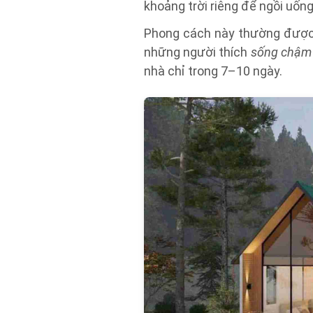
khoảng trời riêng để ngồi uống
Phong cách này thường được 
những người thích
sống chậm
nhà chỉ trong 7–10 ngày.