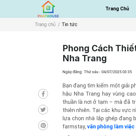
Trang Chủ
Trang chủ
Tin tức
Phong Cách Thiết
Nha Trang
Ngày đăng:
Thứ sáu - 04/07/2025 03:35
Bạn đang tìm kiếm một giải 
hậu Nha Trang hay vùng cao
thuần là nơi ở tạm – mà đã tr
thiên nhiên. Tại các khu vực 
lựa chọn nhà lắp ghép đang 
farmstay,
văn phòng làm việc