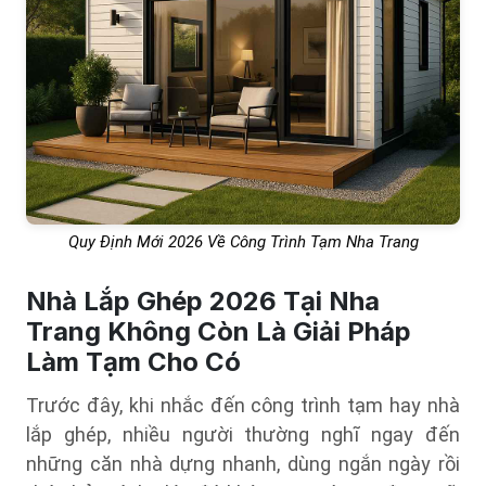
Quy Định Mới 2026 Về Công Trình Tạm Nha Trang
Nhà Lắp Ghép 2026 Tại Nha
Trang Không Còn Là Giải Pháp
Làm Tạm Cho Có
Trước đây, khi nhắc đến công trình tạm hay nhà
lắp ghép, nhiều người thường nghĩ ngay đến
những căn nhà dựng nhanh, dùng ngắn ngày rồi