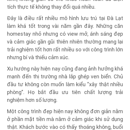
tích thực tế không thay đổi quá nhiều.
Đây là điều rất nhiều mô hình lưu trú tại Đà Lạt
làm khá tốt trong vài năm gần đây. Những căn
homestay nhỏ nhưng có view mở, ánh sáng đẹp
và cảm giác gần gũi thiên nhiên thường mang lại
trải nghiệm tốt hơn rất nhiều so với công trình lớn
nhưng bí và thiếu cảm xúc.
Xu hướng này hiện nay cũng đang ảnh hưởng khá
mạnh đến thị trường nhà lắp ghép ven biển. Chủ
đầu tư không còn muốn làm kiểu “xây thật nhiều
phòng”. Họ bắt đầu ưu tiên chất lượng trải
nghiệm hơn số lượng.
Một công trình đẹp hiện nay không đơn giản nằm
ở phần mặt tiền mà nằm ở cảm giác khi sử dụng
thật. Khách bước vào có thấy thoáng không, buổi