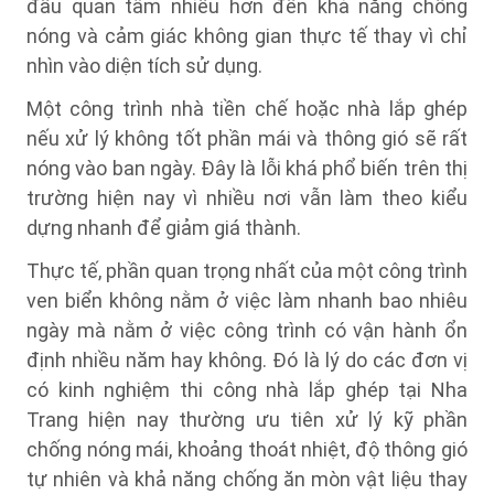
đầu quan tâm nhiều hơn đến khả năng chống
nóng và cảm giác không gian thực tế thay vì chỉ
nhìn vào diện tích sử dụng.
Một công trình nhà tiền chế hoặc nhà lắp ghép
nếu xử lý không tốt phần mái và thông gió sẽ rất
nóng vào ban ngày. Đây là lỗi khá phổ biến trên thị
trường hiện nay vì nhiều nơi vẫn làm theo kiểu
dựng nhanh để giảm giá thành.
Thực tế, phần quan trọng nhất của một công trình
ven biển không nằm ở việc làm nhanh bao nhiêu
ngày mà nằm ở việc công trình có vận hành ổn
định nhiều năm hay không. Đó là lý do các đơn vị
có kinh nghiệm thi công nhà lắp ghép tại Nha
Trang hiện nay thường ưu tiên xử lý kỹ phần
chống nóng mái, khoảng thoát nhiệt, độ thông gió
tự nhiên và khả năng chống ăn mòn vật liệu thay