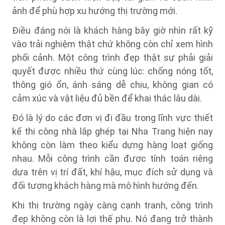
ảnh để phù hợp xu hướng thị trường mới.
Điều đáng nói là khách hàng bây giờ nhìn rất kỹ
vào trải nghiệm thật chứ không còn chỉ xem hình
phối cảnh. Một công trình đẹp thật sự phải giải
quyết được nhiều thứ cùng lúc: chống nóng tốt,
thông gió ổn, ánh sáng dễ chịu, không gian có
cảm xúc và vật liệu đủ bền để khai thác lâu dài.
Đó là lý do các đơn vị đi đầu trong lĩnh vực thiết
kế thi công nhà lắp ghép tại Nha Trang hiện nay
không còn làm theo kiểu dựng hàng loạt giống
nhau. Mỗi công trình cần được tính toán riêng
dựa trên vị trí đất, khí hậu, mục đích sử dụng và
đối tượng khách hàng mà mô hình hướng đến.
Khi thị trường ngày càng cạnh tranh, công trình
đẹp không còn là lợi thế phụ. Nó đang trở thành