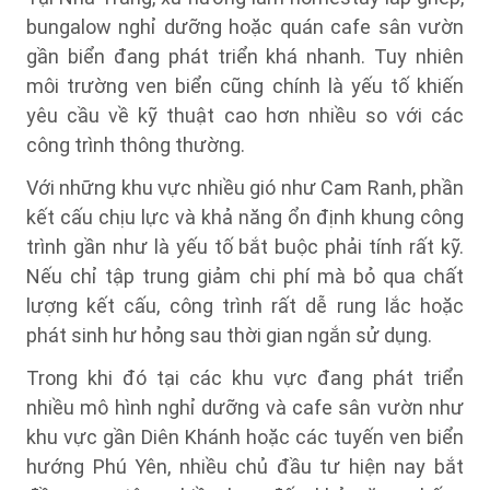
bungalow nghỉ dưỡng hoặc quán cafe sân vườn
gần biển đang phát triển khá nhanh. Tuy nhiên
môi trường ven biển cũng chính là yếu tố khiến
yêu cầu về kỹ thuật cao hơn nhiều so với các
công trình thông thường.
Với những khu vực nhiều gió như Cam Ranh, phần
kết cấu chịu lực và khả năng ổn định khung công
trình gần như là yếu tố bắt buộc phải tính rất kỹ.
Nếu chỉ tập trung giảm chi phí mà bỏ qua chất
lượng kết cấu, công trình rất dễ rung lắc hoặc
phát sinh hư hỏng sau thời gian ngắn sử dụng.
Trong khi đó tại các khu vực đang phát triển
nhiều mô hình nghỉ dưỡng và cafe sân vườn như
khu vực gần Diên Khánh hoặc các tuyến ven biển
hướng Phú Yên, nhiều chủ đầu tư hiện nay bắt