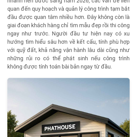
nhanh nên bước sang năm 2026, các vấn đề liên
quan đến quy hoạch và quản lý công trình tạm bắt
đầu được quan tâm nhiều hơn. Đây không còn là
giai đoạn khách hàng chỉ tìm mẫu đẹp rồi thi công
ngay như trước. Người đầu tư hiện nay có xu
hướng tìm hiểu sâu hơn về kết cấu, tính phù hợp
với quỹ đất, khả năng vận hành lâu dài cũng như
những rủi ro có thể phát sinh nếu công trình
không được tính toán bài bản ngay từ đầu.