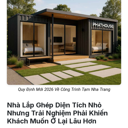
Quy Định Mới 2026 Về Công Trình Tạm Nha Trang
Nhà Lắp Ghép Diện Tích Nhỏ
Nhưng Trải Nghiệm Phải Khiến
Khách Muốn Ở Lại Lâu Hơn