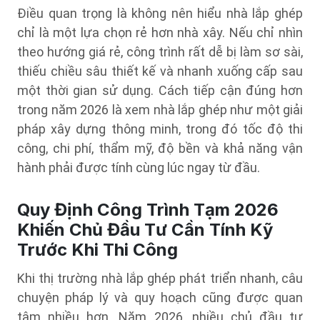
Điều quan trọng là không nên hiểu nhà lắp ghép
chỉ là một lựa chọn rẻ hơn nhà xây. Nếu chỉ nhìn
theo hướng giá rẻ, công trình rất dễ bị làm sơ sài,
thiếu chiều sâu thiết kế và nhanh xuống cấp sau
một thời gian sử dụng. Cách tiếp cận đúng hơn
trong năm 2026 là xem nhà lắp ghép như một giải
pháp xây dựng thông minh, trong đó tốc độ thi
công, chi phí, thẩm mỹ, độ bền và khả năng vận
hành phải được tính cùng lúc ngay từ đầu.
Quy Định Công Trình Tạm 2026
Khiến Chủ Đầu Tư Cần Tính Kỹ
Trước Khi Thi Công
Khi thị trường nhà lắp ghép phát triển nhanh, câu
chuyện pháp lý và quy hoạch cũng được quan
tâm nhiều hơn. Năm 2026, nhiều chủ đầu tư