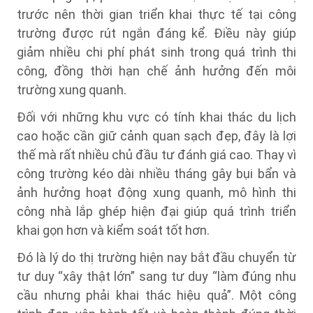
trước nên thời gian triển khai thực tế tại công
trường được rút ngắn đáng kể. Điều này giúp
giảm nhiều chi phí phát sinh trong quá trình thi
công, đồng thời hạn chế ảnh hưởng đến môi
trường xung quanh.
Đối với những khu vực có tính khai thác du lịch
cao hoặc cần giữ cảnh quan sạch đẹp, đây là lợi
thế mà rất nhiều chủ đầu tư đánh giá cao. Thay vì
công trường kéo dài nhiều tháng gây bụi bẩn và
ảnh hưởng hoạt động xung quanh, mô hình thi
công nhà lắp ghép hiện đại giúp quá trình triển
khai gọn hơn và kiểm soát tốt hơn.
Đó là lý do thị trường hiện nay bắt đầu chuyển từ
tư duy “xây thật lớn” sang tư duy “làm đúng nhu
cầu nhưng phải khai thác hiệu quả”. Một công