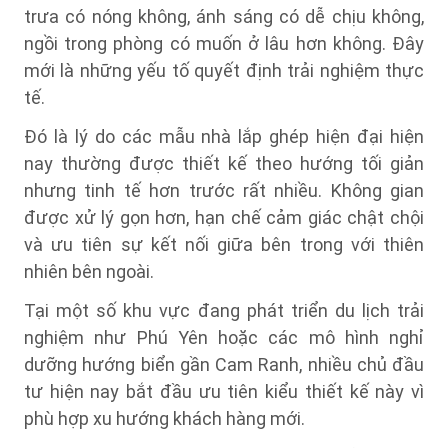
trưa có nóng không, ánh sáng có dễ chịu không,
ngồi trong phòng có muốn ở lâu hơn không. Đây
mới là những yếu tố quyết định trải nghiệm thực
tế.
Đó là lý do các mẫu nhà lắp ghép hiện đại hiện
nay thường được thiết kế theo hướng tối giản
nhưng tinh tế hơn trước rất nhiều. Không gian
được xử lý gọn hơn, hạn chế cảm giác chật chội
và ưu tiên sự kết nối giữa bên trong với thiên
nhiên bên ngoài.
Tại một số khu vực đang phát triển du lịch trải
nghiệm như Phú Yên hoặc các mô hình nghỉ
dưỡng hướng biển gần Cam Ranh, nhiều chủ đầu
tư hiện nay bắt đầu ưu tiên kiểu thiết kế này vì
phù hợp xu hướng khách hàng mới.