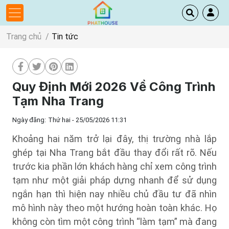
Trang chủ
Tin tức
Quy Định Mới 2026 Về Công Trình
Tạm Nha Trang
Ngày đăng:
Thứ hai - 25/05/2026 11:31
Khoảng hai năm trở lại đây, thị trường nhà lắp
ghép tại Nha Trang bắt đầu thay đổi rất rõ. Nếu
trước kia phần lớn khách hàng chỉ xem công trình
tạm như một giải pháp dựng nhanh để sử dụng
ngắn hạn thì hiện nay nhiều chủ đầu tư đã nhìn
mô hình này theo một hướng hoàn toàn khác. Họ
không còn tìm một công trình “làm tạm” mà đang