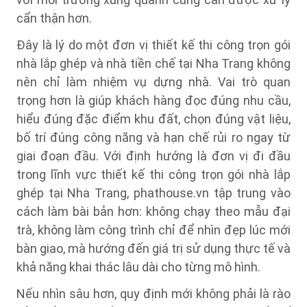
cẩn thận hơn.
Đây là lý do một đơn vị thiết kế thi công trọn gói
nhà lắp ghép và nhà tiền chế tại Nha Trang không
nên chỉ làm nhiệm vụ dựng nhà. Vai trò quan
trọng hơn là giúp khách hàng đọc đúng nhu cầu,
hiểu đúng đặc điểm khu đất, chọn đúng vật liệu,
bố trí đúng công năng và hạn chế rủi ro ngay từ
giai đoạn đầu. Với định hướng là đơn vị đi đầu
trong lĩnh vực thiết kế thi công trọn gói nhà lắp
ghép tại Nha Trang, phathouse.vn tập trung vào
cách làm bài bản hơn: không chạy theo mẫu đại
trà, không làm công trình chỉ để nhìn đẹp lúc mới
bàn giao, mà hướng đến giá trị sử dụng thực tế và
khả năng khai thác lâu dài cho từng mô hình.
Nếu nhìn sâu hơn, quy định mới không phải là rào