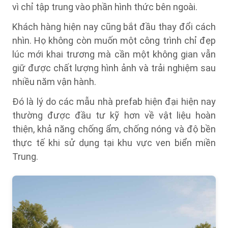
vì chỉ tập trung vào phần hình thức bên ngoài.
Khách hàng hiện nay cũng bắt đầu thay đổi cách
nhìn. Họ không còn muốn một công trình chỉ đẹp
lúc mới khai trương mà cần một không gian vẫn
giữ được chất lượng hình ảnh và trải nghiệm sau
nhiều năm vận hành.
Đó là lý do các mẫu nhà prefab hiện đại hiện nay
thường được đầu tư kỹ hơn về vật liệu hoàn
thiện, khả năng chống ẩm, chống nóng và độ bền
thực tế khi sử dụng tại khu vực ven biển miền
Trung.