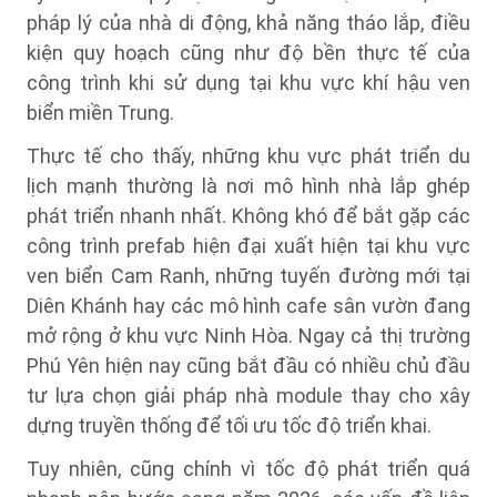
pháp lý của nhà di động, khả năng tháo lắp, điều
kiện quy hoạch cũng như độ bền thực tế của
công trình khi sử dụng tại khu vực khí hậu ven
biển miền Trung.
Thực tế cho thấy, những khu vực phát triển du
lịch mạnh thường là nơi mô hình nhà lắp ghép
phát triển nhanh nhất. Không khó để bắt gặp các
công trình prefab hiện đại xuất hiện tại khu vực
ven biển Cam Ranh, những tuyến đường mới tại
Diên Khánh hay các mô hình cafe sân vườn đang
mở rộng ở khu vực Ninh Hòa. Ngay cả thị trường
Phú Yên hiện nay cũng bắt đầu có nhiều chủ đầu
tư lựa chọn giải pháp nhà module thay cho xây
dựng truyền thống để tối ưu tốc độ triển khai.
Tuy nhiên, cũng chính vì tốc độ phát triển quá