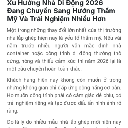
Xu Hướng Nhà Di Động 2026
Đang Chuyển Sang Hướng Thẩm
Mỹ Và Trải Nghiệm Nhiều Hơn
Một trong những thay đổi lớn nhất của thị trường
nhà lắp ghép hiện nay là yếu tố thẩm mỹ. Nếu vài
năm trước nhiều người vẫn mặc định nhà
container hoặc công trình di động thường thô
cứng, nóng và thiếu cảm xúc thì năm 2026 lại là
một câu chuyện hoàn toàn khác.
Khách hàng hiện nay không còn muốn ở trong
những không gian chỉ đáp ứng công năng cơ bản.
Họ muốn công trình phải có cảm giác dễ chịu, có
trải nghiệm riêng và tạo được dấu ấn hình ảnh rõ
ràng.
Đó là lý do nhiều mẫu nhà lắp ghép mới hiện nay