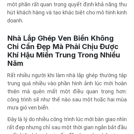
một phần rất quan trọng quyết định khả năng thu
hút khách hàng và tạo khác biệt cho mô hình kinh
doanh.
Nhà Lắp Ghép Ven Biển Không
Chỉ Cần Đẹp Mà Phải Chịu Được
Khí Hậu Miền Trung Trong Nhiều
Năm
Rất nhiều người khi làm nhà lắp ghép thường tập
trung quá nhiều vào phần hình ảnh lúc mới hoàn
thiện mà quên mất một điều quan trọng hơn:
công trình sẽ như thế nào sau một hoặc hai mùa
mưa gió ven biển.
Đây là lý do nhiều công trình lúc mới bàn giao nhìn
rất đẹp nhưng chỉ sau một thời gian ngắn bắt đầu