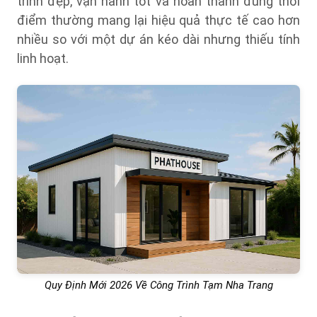
trình đẹp, vận hành tốt và hoàn thành đúng thời
điểm thường mang lại hiệu quả thực tế cao hơn
nhiều so với một dự án kéo dài nhưng thiếu tính
linh hoạt.
Quy Định Mới 2026 Về Công Trình Tạm Nha Trang