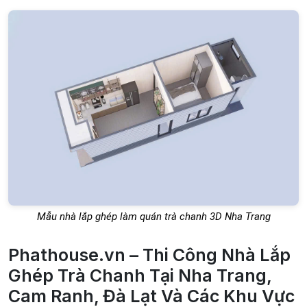
Mẫu nhà lắp ghép làm quán trà chanh 3D Nha Trang
Phathouse.vn – Thi Công Nhà Lắp
Ghép Trà Chanh Tại Nha Trang,
Cam Ranh, Đà Lạt Và Các Khu Vực