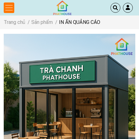
Trang chủ
Sản phẩm
IN ẤN QUẢNG CÁO