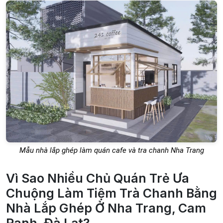
Mẫu nhà lắp ghép làm quán cafe và tra chanh Nha Trang
Vì Sao Nhiều Chủ Quán Trẻ Ưa
Chuộng Làm Tiệm Trà Chanh Bằng
Nhà Lắp Ghép Ở Nha Trang, Cam