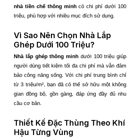
nhà tiền chế thông minh
có chi phí dưới 100
triệu, phù hợp với nhiều mục đích sử dụng.
Vì Sao Nên Chọn Nhà Lắp
Ghép Dưới 100 Triệu?
Nhà lắp ghép thông minh
dưới 100 triệu giúp
người dùng tiết kiệm tối đa chi phí mà vẫn đảm
bảo công năng sống. Với chi phí trung bình chỉ
từ 3 triệu/m², bạn đã có thể sở hữu một không
gian đồng bộ, gồn gàng, đáp ứng đầy đủ nhu
cầu cơ bản.
Thiết Kế Đặc Thùng Theo Khí
Hậu Từng Vùng