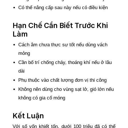
Có thể nâng cấp sau này nếu có điều kiện
Hạn Chế Cần Biết Trước Khi
Làm
Cách âm chưa thực sự tốt nếu dùng vách
mỏng
Cần bố trí chống cháy, thoáng khí nếu ở lâu
dài
Phụ thuộc vào chất lượng đơn vị thi công
Không nên dùng cho vùng sạt lở, gió lớn nếu
không có gia cố móng
Kết Luận
Với số vốn khiết tốn, dưới 100 triệu đã có thể