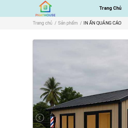
Trang Chủ
Trang chủ
Sản phẩm
IN ẤN QUẢNG CÁO